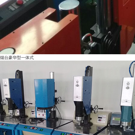
烟台豪华型一体式