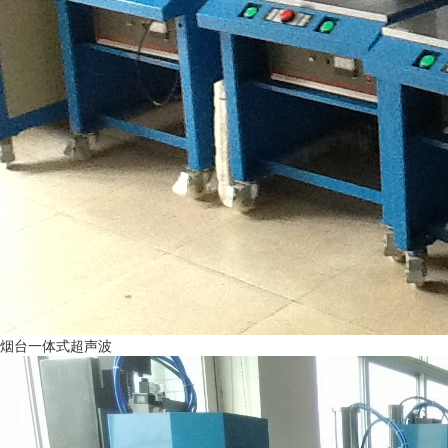
烟台一体式超声波