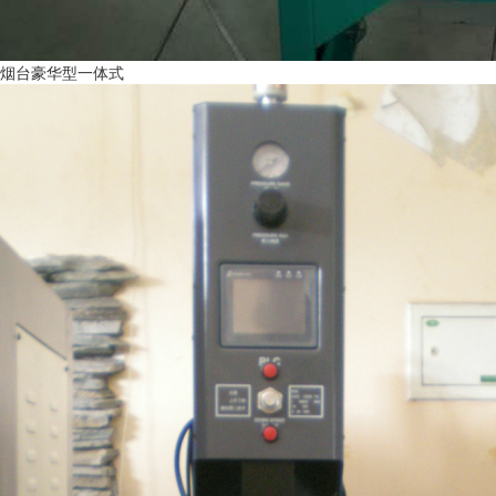
烟台豪华型一体式